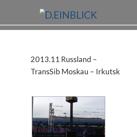
2013.11 Russland –
TransSib Moskau – Irkutsk