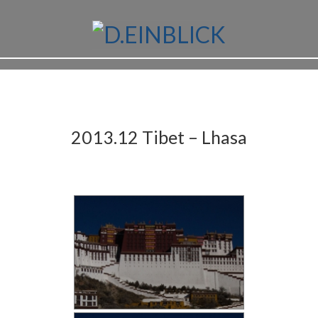
2013.12 Tibet – Lhasa