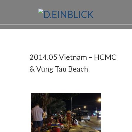
2014.05 Vietnam – HCMC
& Vung Tau Beach