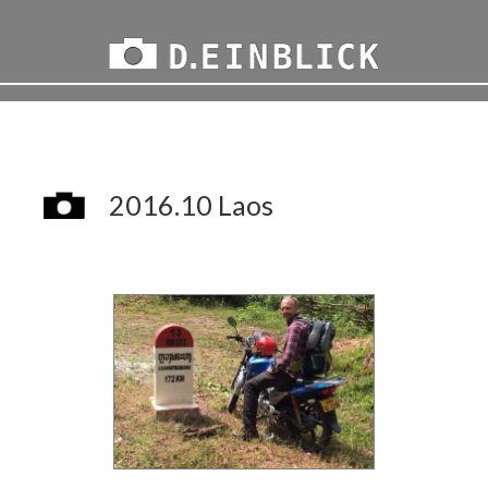
2016.10 Laos